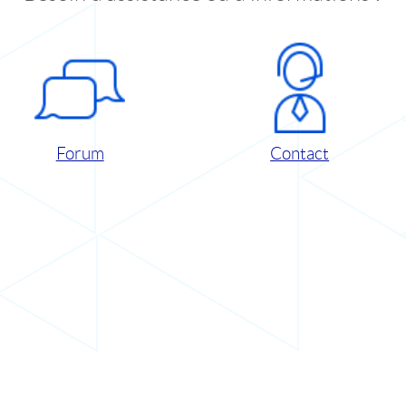
Forum
Contact