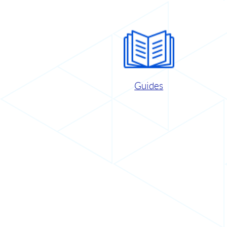
Guides