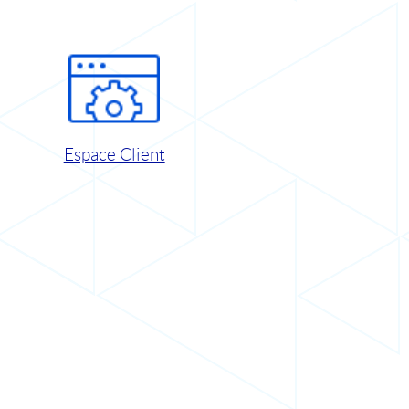
Espace Client