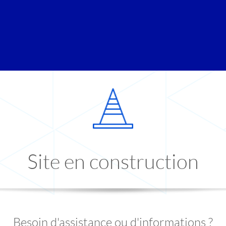
Site en construction
Besoin d'assistance ou d'informations ?